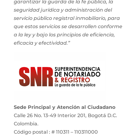
garantizar la guarda de la fe pública, la
seguridad jurídica y administración del
servicio público registral inmobiliario, para
que estos servicios se desarrollen conforme
a la ley y bajo los principios de eficiencia,
eficacia y efectividad.”
Sede Principal y Atención al Ciudadano
Calle 26 No. 13-49 Interior 201, Bogotá D.C.
Colombia.
Código postal : # 110311 – 110311000