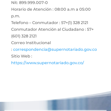
Nit: 899.999.007-0
Horario de Atención : 08:00 a.m a 05:00
p.m.
Telefono – Conmutador : 57+(1) 328 2121
Conmutador Atención al Ciudadano : 57+
(601) 328 2121
Correo Institucional
:
correspondencia@supernotariado.gov.co
Sitio Web :
https://www.supernotariado.gov.co/