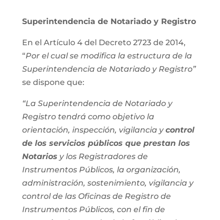
Superintendencia de Notariado y Registro
En el Artículo 4 del Decreto 2723 de 2014,
“
Por el cual se modifica la estructura de la
Superintendencia de Notariado y Registro”
se dispone que:
“La Superintendencia de Notariado y
Registro tendrá como objetivo la
orientación, inspección, vigilancia y
control
de los servicios públicos que prestan los
Notarios
y los Registradores de
Instrumentos Públicos, la organización,
administración, sostenimiento, vigilancia y
control de las Oficinas de Registro de
Instrumentos Públicos, con el fin de