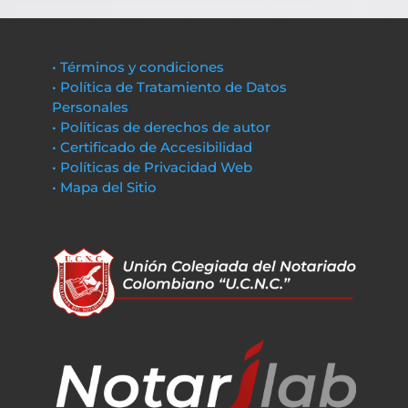
• Términos y condiciones
• Política de Tratamiento de Datos
Personales
• Políticas de derechos de autor
• Certificado de Accesibilidad
• Políticas de Privacidad Web
• Mapa del Sitio