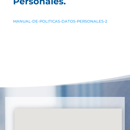
Personales.
MANUAL-DE-POLITICAS-DATOS-PERSONALES-2