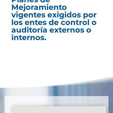
Mejoramiento
vigentes exigidos por
los entes de control o
auditoría externos o
internos.