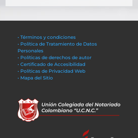
• Términos y condiciones
• Política de Tratamiento de Datos
Personales
• Políticas de derechos de autor
• Certificado de Accesibilidad
• Políticas de Privacidad Web
• Mapa del Sitio