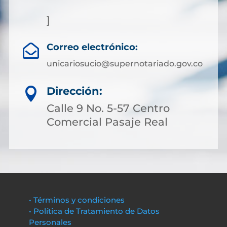
]
Correo electrónico:

unicariosucio@supernotariado.gov.co
Dirección:

Calle 9 No. 5-57 Centro
Comercial Pasaje Real
• Términos y condiciones
• Política de Tratamiento de Datos
Personales