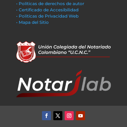
• Políticas de derechos de autor
• Certificado de Accesibilidad
• Políticas de Privacidad Web
• Mapa del Sitio