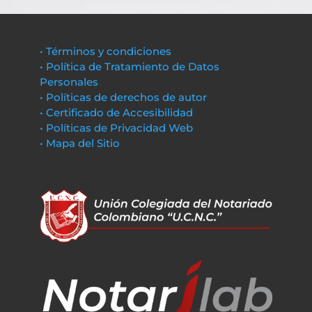
• Términos y condiciones
• Política de Tratamiento de Datos
Personales
• Políticas de derechos de autor
• Certificado de Accesibilidad
• Políticas de Privacidad Web
• Mapa del Sitio