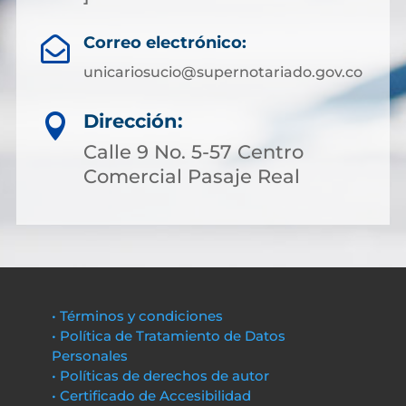
Correo electrónico:

unicariosucio@supernotariado.gov.co
Dirección:

Calle 9 No. 5-57 Centro
Comercial Pasaje Real
• Términos y condiciones
• Política de Tratamiento de Datos
Personales
• Políticas de derechos de autor
• Certificado de Accesibilidad