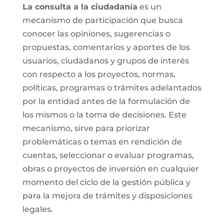
La consulta a la ciudadanía
es un
mecanismo de participación que busca
conocer las opiniones, sugerencias o
propuestas, comentarios y aportes de los
usuarios, ciudadanos y grupos de interés
con respecto a los proyectos, normas,
políticas, programas o trámites adelantados
por la entidad antes de la formulación de
los mismos o la toma de decisiones. Este
mecanismo, sirve para priorizar
problemáticas o temas en rendición de
cuentas, seleccionar o evaluar programas,
obras o proyectos de inversión en cualquier
momento del ciclo de la gestión pública y
para la mejora de trámites y disposiciones
legales.