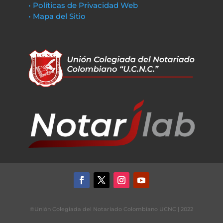
• Políticas de Privacidad Web
• Mapa del Sitio
©Unión Colegiada del Notariado Colombiano UCNC | 2022