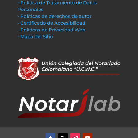
• Política de Tratamiento de Datos
Personales
• Políticas de derechos de autor
• Certificado de Accesibilidad
• Políticas de Privacidad Web
• Mapa del Sitio