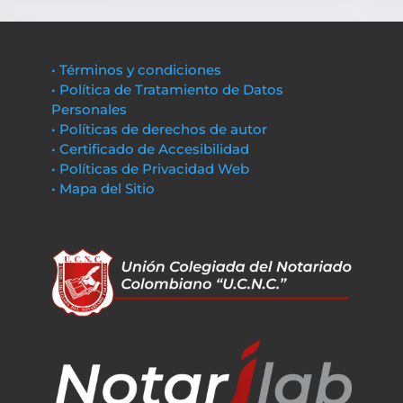
• Términos y condiciones
• Política de Tratamiento de Datos
Personales
• Políticas de derechos de autor
• Certificado de Accesibilidad
• Políticas de Privacidad Web
• Mapa del Sitio