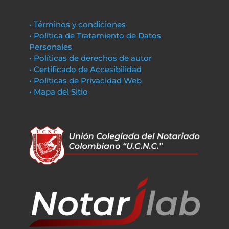
• Términos y condiciones
• Política de Tratamiento de Datos
Personales
• Políticas de derechos de autor
• Certificado de Accesibilidad
• Políticas de Privacidad Web
• Mapa del Sitio