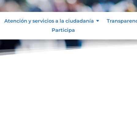
Atención y servicios a la ciudadanía
Transparen
Participa