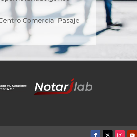
 Centro Comercial Pasaje