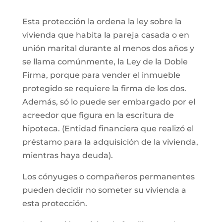
Esta protección la ordena la ley sobre la
vivienda que habita la pareja casada o en
unión marital durante al menos dos años y
se llama comúnmente, la Ley de la Doble
Firma, porque para vender el inmueble
protegido se requiere la firma de los dos.
Además, só lo puede ser embargado por el
acreedor que figura en la escritura de
hipoteca. (Entidad financiera que realizó el
préstamo para la adquisición de la vivienda,
mientras haya deuda).
Los cónyuges o compañeros permanentes
pueden decidir no someter su vivienda a
esta protección.