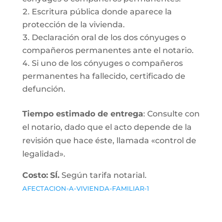
Escritura pública donde aparece la
protección de la vivienda.
Declaración oral de los dos cónyuges o
compañeros permanentes ante el notario.
Si uno de los cónyuges o compañeros
permanentes ha fallecido, certificado de
defunción.
Tiempo estimado de entrega
: Consulte con
el notario, dado que el acto depende de la
revisión que hace éste, llamada «control de
legalidad».
Costo:
SÍ.
Según tarifa notarial.
AFECTACION-A-VIVIENDA-FAMILIAR-1