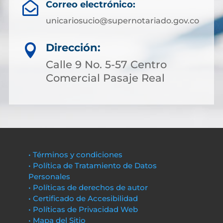
Correo electrónico:

unicariosucio@supernotariado.gov.co
Dirección:

Calle 9 No. 5-57 Centro
Comercial Pasaje Real
• Términos y condiciones
• Política de Tratamiento de Datos
Personales
• Políticas de derechos de autor
• Certificado de Accesibilidad
• Políticas de Privacidad Web
• Mapa del Sitio