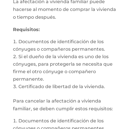
La afectación a vivienda familiar puede
hacerse al momento de comprar la vivienda
o tiempo después.
Requisitos:
Documentos de identificación de los
cónyuges o compañeros permanentes.
Si el dueño de la vivienda es uno de los
cónyuges, para protegerla se necesita que
firme el otro cónyuge o compañero
permanente.
Certificado de libertad de la vivienda.
Para cancelar la afectación a vivienda
familiar, se deben cumplir estos requisitos:
Documentos de identificación de los
cónyuges o compañeros permanentes.