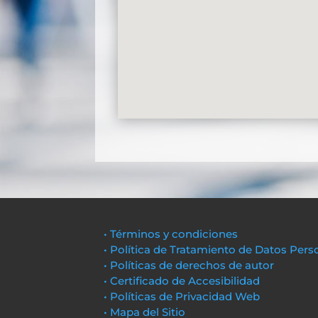
• Términos y condiciones
• Política de Tratamiento de Datos Pers
• Políticas de derechos de autor
• Certificado de Accesibilidad
• Políticas de Privacidad Web
• Mapa del Sitio