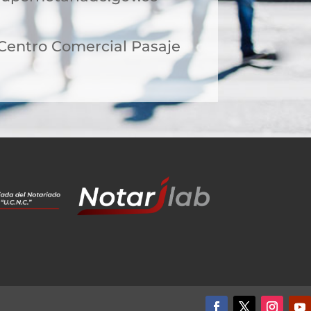
 Centro Comercial Pasaje