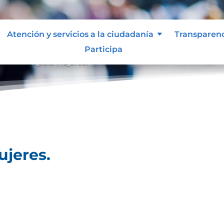
Atención y servicios a la ciudadanía
Transparen
Participa
formación para Mujeres.
ujeres.