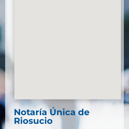
Notaría Única de
Riosucio