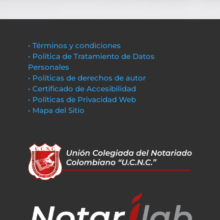
• Términos y condiciones
• Política de Tratamiento de Datos
Personales
• Políticas de derechos de autor
• Certificado de Accesibilidad
• Políticas de Privacidad Web
• Mapa del Sitio