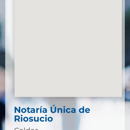
Notaría Única de
Riosucio