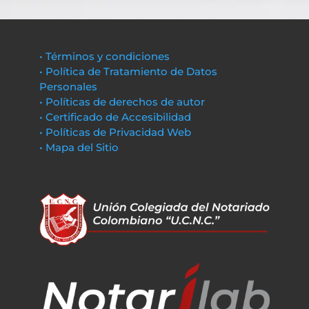
• Términos y condiciones
• Política de Tratamiento de Datos
Personales
• Políticas de derechos de autor
• Certificado de Accesibilidad
• Políticas de Privacidad Web
• Mapa del Sitio