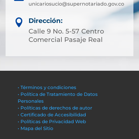
unicariosucio@supernotariado.gov.co
Dirección:

Calle 9 No. 5-57 Centro
Comercial Pasaje Real
• Términos y condiciones
• Política de Tratamiento de Datos
Personales
• Políticas de derechos de autor
• Certificado de Accesibilidad
• Políticas de Privacidad Web
• Mapa del Sitio