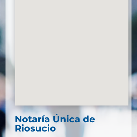
Notaría Única de
Riosucio