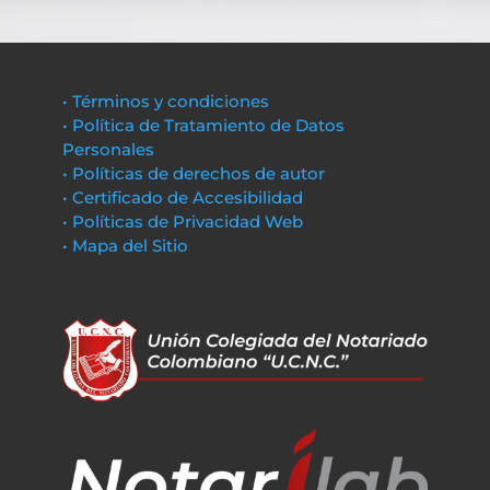
• Términos y condiciones
• Política de Tratamiento de Datos
Personales
• Políticas de derechos de autor
• Certificado de Accesibilidad
• Políticas de Privacidad Web
• Mapa del Sitio