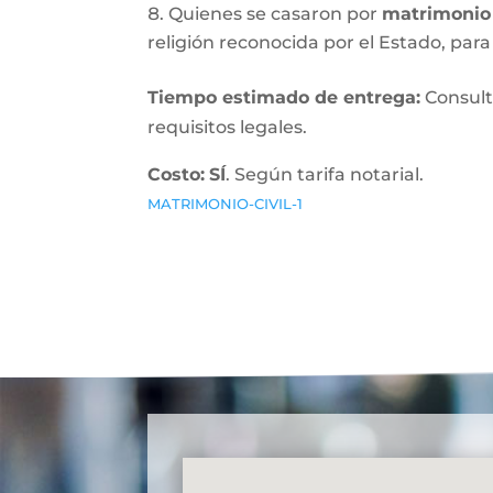
Quienes se casaron por
matrimonio 
religión reconocida por el Estado, para 
Tiempo estimado de entrega
:
Consult
requisitos legales.
Costo:
SÍ
. Según tarifa notarial.
MATRIMONIO-CIVIL-1